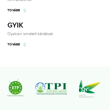
TOVÁBB
GYIK
Gyakran ismételt kérdések
TOVÁBB